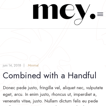
juni 14, 2018
Minimal
Combined with a Handful
Donec pede justo, fringilla vel, aliquet nec, vulputate
eget, arcu. In enim justo, rhoncus ut, imperdiet a,
venenatis vitae, justo. Nullam dictum felis eu pede