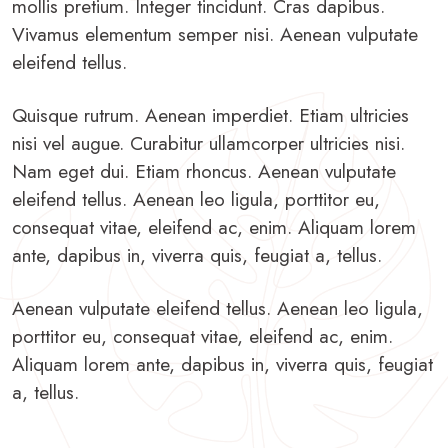
mollis pretium. Integer tincidunt. Cras dapibus.
Vivamus elementum semper nisi. Aenean vulputate
eleifend tellus.
Quisque rutrum. Aenean imperdiet. Etiam ultricies
nisi vel augue. Curabitur ullamcorper ultricies nisi.
Nam eget dui. Etiam rhoncus. Aenean vulputate
eleifend tellus. Aenean leo ligula, porttitor eu,
consequat vitae, eleifend ac, enim. Aliquam lorem
ante, dapibus in, viverra quis, feugiat a, tellus.
Aenean vulputate eleifend tellus. Aenean leo ligula,
porttitor eu, consequat vitae, eleifend ac, enim.
Aliquam lorem ante, dapibus in, viverra quis, feugiat
a, tellus.