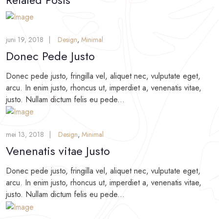
juni 19, 2018
Design
,
Minimal
Donec Pede Justo
Donec pede justo, fringilla vel, aliquet nec, vulputate eget,
arcu. In enim justo, rhoncus ut, imperdiet a, venenatis vitae,
justo. Nullam dictum felis eu pede...
mei 13, 2018
Design
,
Minimal
Venenatis vitae Justo
Donec pede justo, fringilla vel, aliquet nec, vulputate eget,
arcu. In enim justo, rhoncus ut, imperdiet a, venenatis vitae,
justo. Nullam dictum felis eu pede...