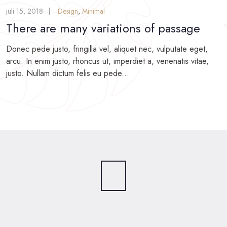
juli 15, 2018
Design
,
Minimal
There are many variations of passage
Donec pede justo, fringilla vel, aliquet nec, vulputate eget,
arcu. In enim justo, rhoncus ut, imperdiet a, venenatis vitae,
justo. Nullam dictum felis eu pede...