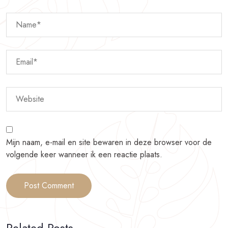
Mijn naam, e-mail en site bewaren in deze browser voor de
volgende keer wanneer ik een reactie plaats.
Related Posts