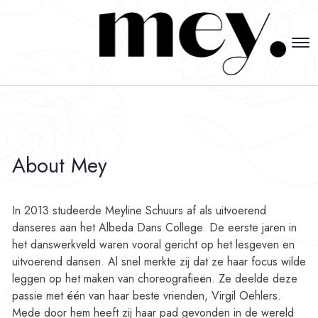
About Mey
In 2013 studeerde Meyline Schuurs af als uitvoerend
danseres aan het Albeda Dans College. De eerste jaren in
het danswerkveld waren vooral gericht op het lesgeven en
uitvoerend dansen. Al snel merkte zij dat ze haar focus wilde
leggen op het maken van choreografieën. Ze deelde deze
passie met één van haar beste vrienden, Virgil Oehlers.
Mede door hem heeft zij haar pad gevonden in de wereld