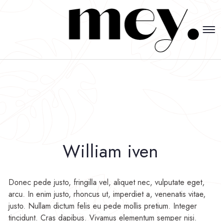
William iven
Donec pede justo, fringilla vel, aliquet nec, vulputate eget,
arcu. In enim justo, rhoncus ut, imperdiet a, venenatis vitae,
justo. Nullam dictum felis eu pede mollis pretium. Integer
tincidunt. Cras dapibus. Vivamus elementum semper nisi.