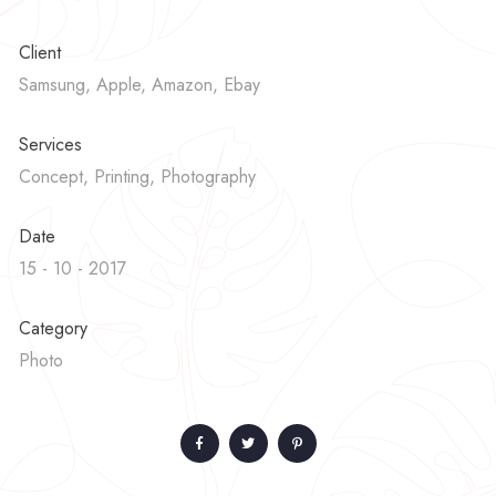
Client
Samsung, Apple, Amazon, Ebay
Services
Concept, Printing, Photography
Date
15 - 10 - 2017
Category
Photo