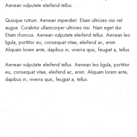
Aenean vulputate eleifend tellus.
Quisque rutrum. Aenean imperdiet. Etiam ultricies nisi vel
augue. Curabitur ullamcorper ultricies nisi. Nam eget dui.
Etiam rhoncus. Aenean vulputate eleifend tellus. Aenean leo
ligula, porttitor eu, consequat vitae, eleifend ac, enim.
Aliquam lorem ante, dapibus in, viverra quis, feugiat a, tellus.
Aenean vulputate eleifend tellus. Aenean leo ligula, porttitor
eu, consequat vitae, eleifend ac, enim. Aliquam lorem ante,
dapibus in, viverra quis, feugiat a, tellus.