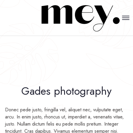
Gades photography
Donec pede justo, fringilla vel, aliquet nec, vulputate eget,
arcu. In enim justo, rhoncus ut, imperdiet a, venenatis vitae,
justo. Nullam dictum felis eu pede mollis pretium. Integer
tincidunt. Cras dapibus. Vivamus elementum semper nisi.