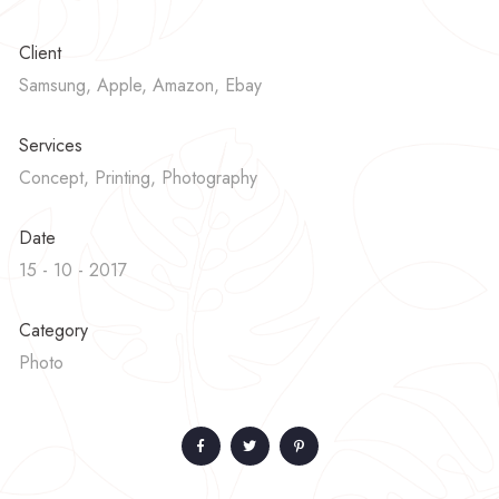
Client
Samsung, Apple, Amazon, Ebay
Services
Concept, Printing, Photography
Date
15 - 10 - 2017
Category
Photo