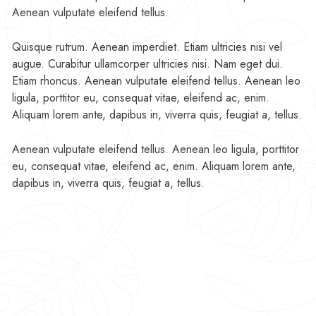
Aenean vulputate eleifend tellus.
Quisque rutrum. Aenean imperdiet. Etiam ultricies nisi vel
augue. Curabitur ullamcorper ultricies nisi. Nam eget dui.
Etiam rhoncus. Aenean vulputate eleifend tellus. Aenean leo
ligula, porttitor eu, consequat vitae, eleifend ac, enim.
Aliquam lorem ante, dapibus in, viverra quis, feugiat a, tellus.
Aenean vulputate eleifend tellus. Aenean leo ligula, porttitor
eu, consequat vitae, eleifend ac, enim. Aliquam lorem ante,
dapibus in, viverra quis, feugiat a, tellus.