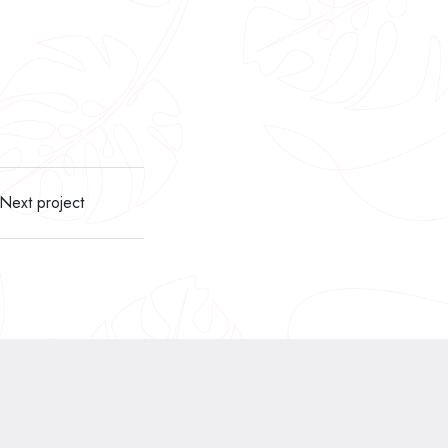
Next project