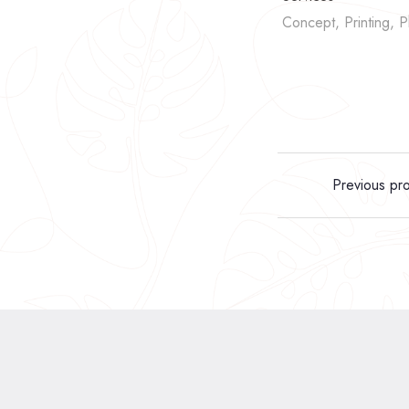
Concept, Printing, 
Previous pro